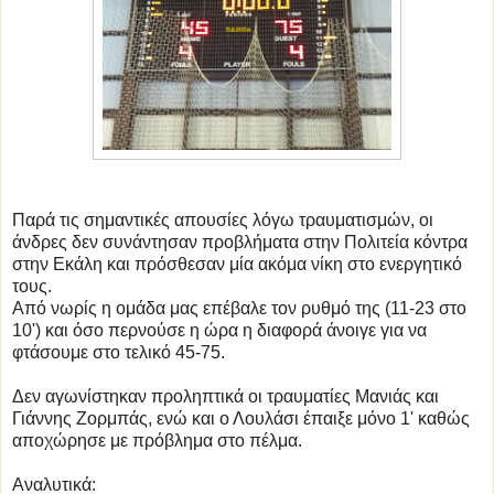
Παρά τις σημαντικές απουσίες λόγω τραυματισμών, οι
άνδρες δεν συνάντησαν προβλήματα στην Πολιτεία κόντρα
στην Εκάλη και πρόσθεσαν μία ακόμα νίκη στο ενεργητικό
τους.
Από νωρίς η ομάδα μας επέβαλε τον ρυθμό της (11-23 στο
10') και όσο περνούσε η ώρα η διαφορά άνοιγε για να
φτάσουμε στο τελικό 45-75.
Δεν αγωνίστηκαν προληπτικά οι τραυματίες Μανιάς και
Γιάννης Ζορμπάς, ενώ και ο Λουλάσι έπαιξε μόνο 1' καθώς
αποχώρησε με πρόβλημα στο πέλμα.
Αναλυτικά: