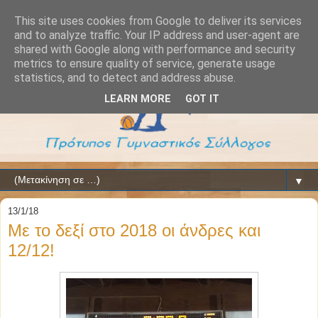
This site uses cookies from Google to deliver its services
and to analyze traffic. Your IP address and user-agent are
shared with Google along with performance and security
metrics to ensure quality of service, generate usage
statistics, and to detect and address abuse.
LEARN MORE
GOT IT
▼
13/1/18
Με το δεξί στο 2018 οι άνδρες και
12/12!