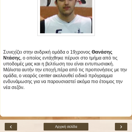
Συνεχίζει στην ανδρική ομάδα ο 19χρονος
Θανάσης
Ντάσης
, ο οποίος εντάχθηκε πέρυσι στο τμήμα από τις
υποδομές μας και η βελτίωση του είναι εντυπωσιακή.
Μάλιστα αυτήν την εποχή,πέρα από τις προπονήσεις με την
ομάδα, ο νεαρός center ακολουθεί ειδικό πρόγραμμα
ενδυνάμωσης για να παρουσιαστεί ακόμα πιο έτοιμος την
νέα σεζόν.
‹
›
Αρχική σελίδα