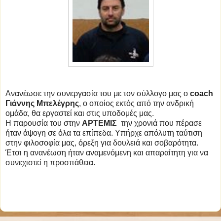
Ανανέωσε την συνεργασία του με τον σύλλογο μας ο
coach
Γιάννης Μπελέγρης
, ο οποίος εκτός από την ανδρική
ομάδα, θα εργαστεί και στις υποδομές μας.
Η παρουσία του στην
ΑΡΤΕΜΙΣ
την χρονιά που πέρασε
ήταν άψογη σε όλα τα επίπεδα. Υπήρχε απόλυτη ταύτιση
στην φιλοσοφία μας, όρεξη για δουλειά και σοβαρότητα.
Έτσι η ανανέωση ήταν αναμενόμενη και απαραίτητη για να
συνεχιστεί η προσπάθεια.