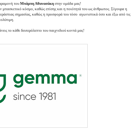
παραμονή του
Μπάμπη Αθανασάκη
στην ομάδα μας!
ν μπασκετικό κόσμο, καθώς επίσης και η ποιότητά του ως άνθρωπος. Σίγουρα η
τεράστιας σημασίας, καθώς η προσφορά του τόσο αγωνιστικά όσο και έξω από τις
πολύτιμη.
νεις το κάθε δευτερόλεπτο του παιχνιδιού κοντά μας!