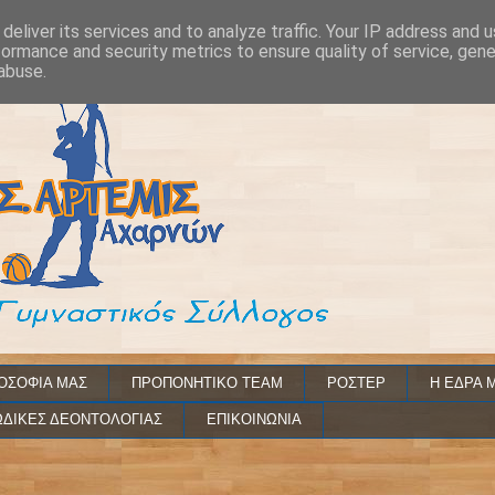
deliver its services and to analyze traffic. Your IP address and 
formance and security metrics to ensure quality of service, gen
abuse.
ΟΣΟΦΙΑ ΜΑΣ
ΠΡΟΠΟΝΗΤΙΚΟ TEAM
ΡΟΣΤΕΡ
Η ΕΔΡΑ 
ΔΙΚΕΣ ΔΕΟΝΤΟΛΟΓΙΑΣ
ΕΠΙΚΟΙΝΩΝΙΑ