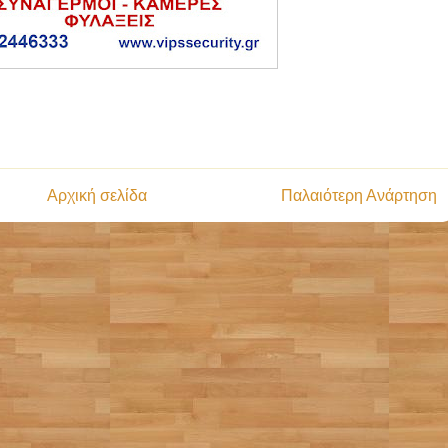
Αρχική σελίδα
Παλαιότερη Ανάρτηση