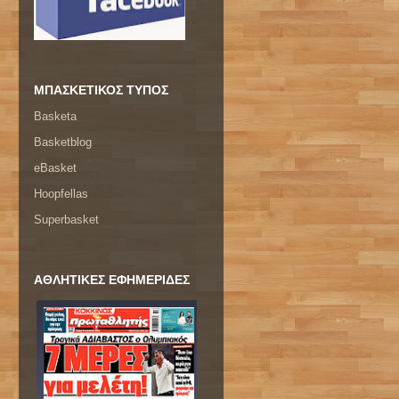
ΜΠΑΣΚΕΤΙΚΟΣ ΤΥΠΟΣ
Basketa
Basketblog
eBasket
Hoopfellas
Superbasket
ΑΘΛΗΤΙΚΕΣ ΕΦΗΜΕΡΙΔΕΣ