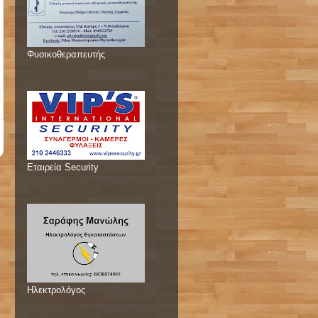
Φυσικοθεραπευτής
Εταιρεία Security
Ηλεκτρολόγος