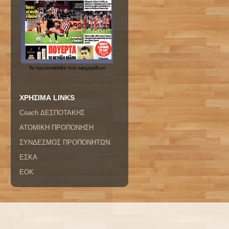
Τα
πρωτοσέλιδα
των εφημερίδων
ΧΡΗΣΙΜΑ LINKS
Coach ΔΕΣΠΟΤΑΚΗΣ
ΑΤΟΜΙΚΗ ΠΡΟΠΟΝΗΣΗ
ΣΥΝΔΕΣΜΟΣ ΠΡΟΠΟΝΗΤΩΝ
ΕΣΚΑ
ΕΟΚ