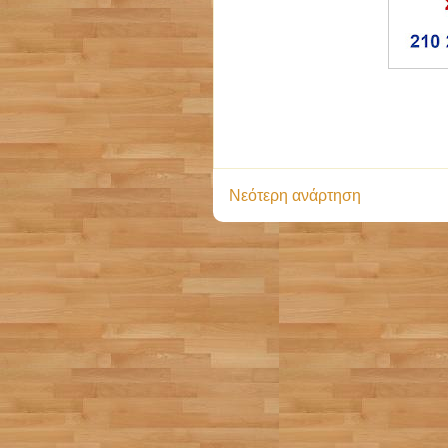
Νεότερη ανάρτηση