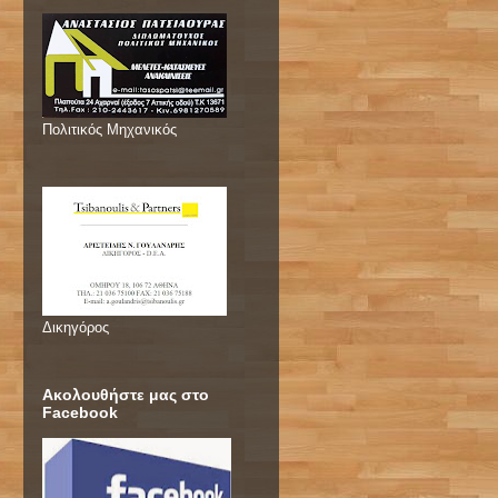
Πολιτικός Μηχανικός
Δικηγόρος
Ακολουθήστε μας στο
Facebook