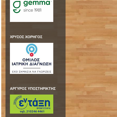
ΧΡΥΣΟΣ ΧΟΡΗΓΟΣ
ΑΡΓΥΡΟΣ ΥΠΟΣΤΗΡΙΚΤΗΣ