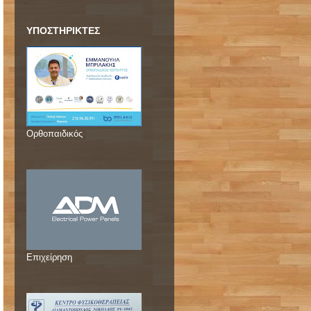
ΥΠΟΣΤΗΡΙΚΤΕΣ
Ορθοπαιδικός
Επιχείρηση