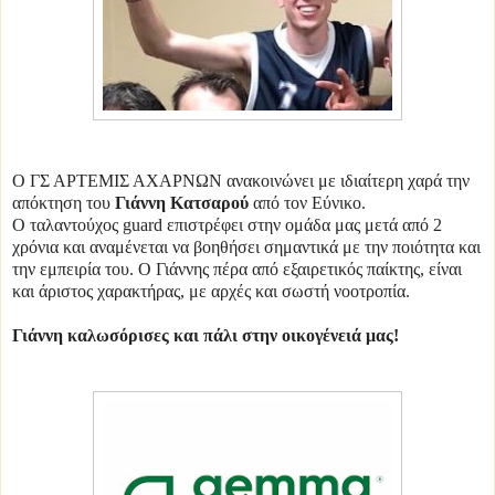
Ο ΓΣ ΑΡΤΕΜΙΣ ΑΧΑΡΝΩΝ ανακοινώνει με ιδιαίτερη χαρά την
απόκτηση του
Γιάννη Κατσαρού
από τον Εύνικο.
Ο ταλαντούχος guard επιστρέφει στην ομάδα μας μετά από 2
χρόνια και αναμένεται να βοηθήσει σημαντικά με την ποιότητα και
την εμπειρία του. Ο Γιάννης πέρα από εξαιρετικός παίκτης, είναι
και άριστος χαρακτήρας, με αρχές και σωστή νοοτροπία.
Γιάννη καλωσόρισες και πάλι στην οικογένειά μας!