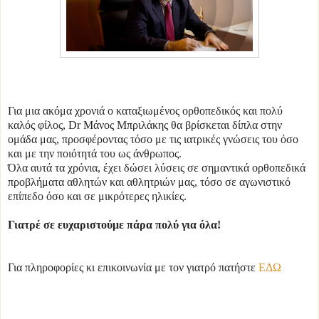
Για μια ακόμα χρονιά ο καταξιωμένος ορθοπεδικός και πολύ
καλός φίλος, Dr Μάνος Μπριλάκης θα βρίσκεται δίπλα στην
ομάδα μας, προσφέροντας τόσο με τις ιατρικές γνώσεις του όσο
και με την ποιότητά του ως άνθρωπος.
Όλα αυτά τα χρόνια, έχει δώσει λύσεις σε σημαντικά ορθοπεδικά
προβλήματα αθλητών και αθλητριών μας, τόσο σε αγωνιστικό
επίπεδο όσο και σε μικρότερες ηλικίες.
Γιατρέ σε ευχαριστούμε πάρα πολύ για όλα!
Για πληροφορίες κι επικοινωνία με τον γιατρό πατήστε
ΕΔΩ