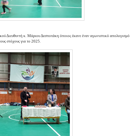
νικού Διευθυντή κ. Μάριου Δεσποτάκη όποιος έκανε έναν αγωνιστικό απολογισμό
τους στόχους για το 2025.