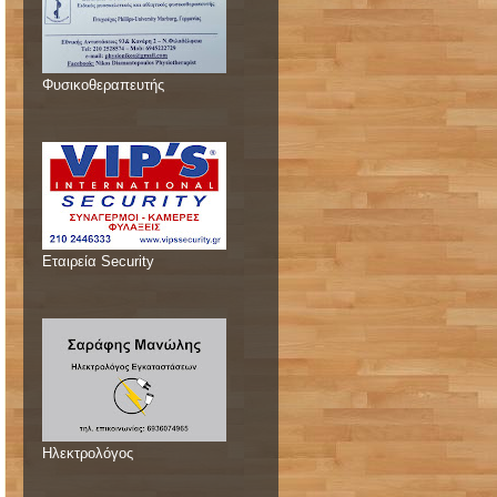
Φυσικοθεραπευτής
Εταιρεία Security
Ηλεκτρολόγος