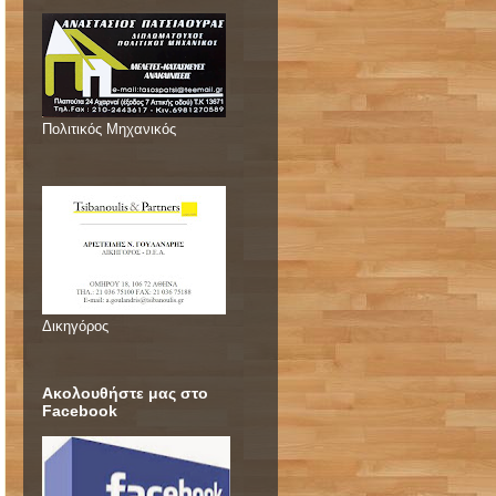
Πολιτικός Μηχανικός
Δικηγόρος
Ακολουθήστε μας στο
Facebook