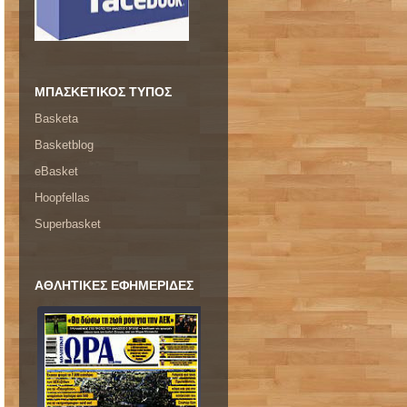
ΜΠΑΣΚΕΤΙΚΟΣ ΤΥΠΟΣ
Basketa
Basketblog
eBasket
Hoopfellas
Superbasket
ΑΘΛΗΤΙΚΕΣ ΕΦΗΜΕΡΙΔΕΣ