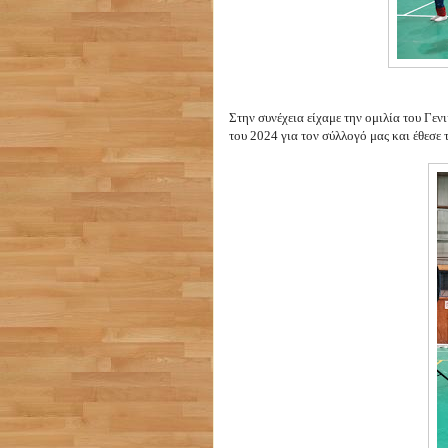
Στην συνέχεια είχαμε την ομιλία του Γε
του 2024 για τον σύλλογό μας και έθεσε 