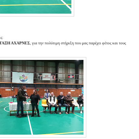
ς:
ΤΑΞΗ ΑΧΑΡΝΕΣ
, για την πολύτιμη στήριξη που μας παρέχει φέτος και τους