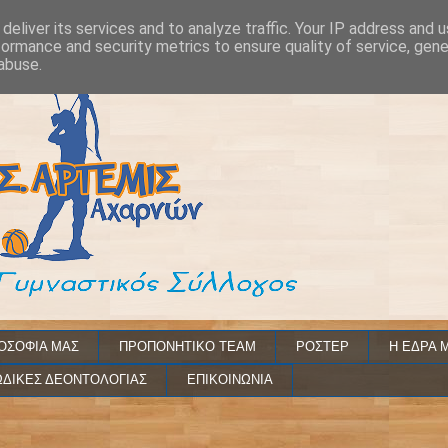
deliver its services and to analyze traffic. Your IP address and 
formance and security metrics to ensure quality of service, gen
abuse.
ΟΣΟΦΙΑ ΜΑΣ
ΠΡΟΠΟΝΗΤΙΚΟ TEAM
ΡΟΣΤΕΡ
Η ΕΔΡΑ 
ΔΙΚΕΣ ΔΕΟΝΤΟΛΟΓΙΑΣ
ΕΠΙΚΟΙΝΩΝΙΑ