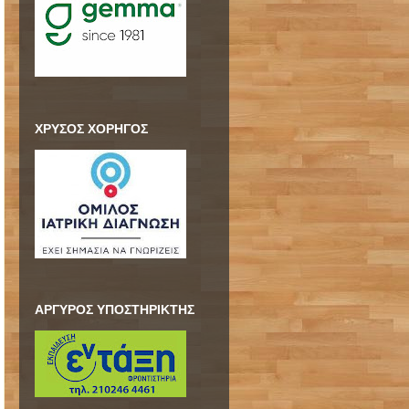
ΧΡΥΣΟΣ ΧΟΡΗΓΟΣ
ΑΡΓΥΡΟΣ ΥΠΟΣΤΗΡΙΚΤΗΣ