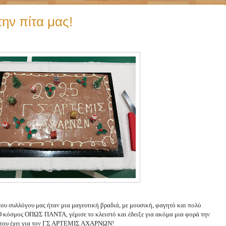
ην πίτα μας!
του συλλόγου μας ήταν μια μαγευτική βραδιά, με μουσική, φαγητό και πολύ
 Ο κόσμος ΟΠΩΣ ΠΑΝΤΑ, γέμισε το κλειστό και έδειξε για ακόμα μια φορά την
η που έχει για τον ΓΣ ΑΡΤΕΜΙΣ ΑΧΑΡΝΩΝ!