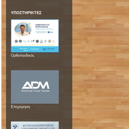
ΥΠΟΣΤΗΡΙΚΤΕΣ
Ορθοπαιδικός
Επιχείρηση