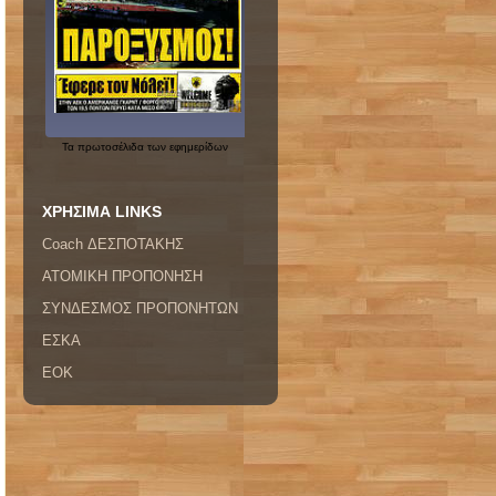
Τα
πρωτοσέλιδα
των εφημερίδων
ΧΡΗΣΙΜΑ LINKS
Coach ΔΕΣΠΟΤΑΚΗΣ
ΑΤΟΜΙΚΗ ΠΡΟΠΟΝΗΣΗ
ΣΥΝΔΕΣΜΟΣ ΠΡΟΠΟΝΗΤΩΝ
ΕΣΚΑ
ΕΟΚ