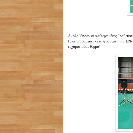
Ακολούθησαν οι καθιερωμένες βραβεύσει
Πρώτα βραβεύτηκε το φροντιστήριο
ΕΝ-
ευχαριστούμε θερμά!