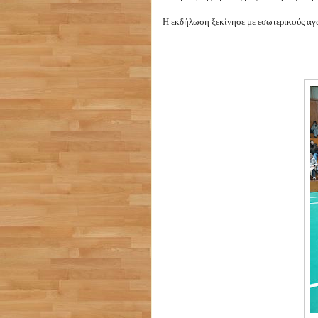
Η εκδήλωση ξεκίνησε με εσωτερικούς αγ