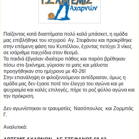
Παίζοντας κατά διαστήματα πολύ καλό μπάσκετ, η ομάδα
μας επιβλήθηκε του ισχυρού Αγ. Στεφάνου και προκρίθηκε
στην επόμενη φάση του Κυπέλλου, έχοντας πετύχει 3 νίκες
σε ισάριθμα παιχνίδια στον θεσμό.
Τα παιδιά έβγαλαν ιδιαίτερο πάθος και παρότι βρέθηκαν
πίσω στο ξεκίνημα, γύρισαν το ματς και μάλιστα
προηγήθηκαν στο ημίχρονο με 40-26!
Στην επανάληψη οι φιλοξενούμενοι αντέδρασαν, όμως η
ομάδα μας δεν έχασε ποτέ τον έλεγχο του αγώνα και με
ψυχραιμία και καλές επιλογές, πήρε το ροζ φύλλο αγώνα και
την πρόκριση.
Δεν αγωνίστηκαν οι τραυματίες Νασόπουλος και Ζορμπάς
Γ.
Αναλυτικά: