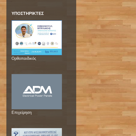
ΥΠΟΣΤΗΡΙΚΤΕΣ
Ορθοπαιδικός
Επιχείρηση