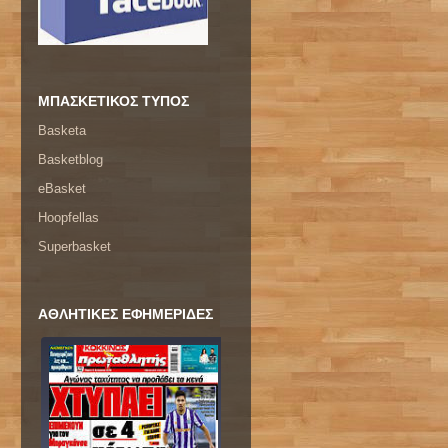
ΜΠΑΣΚΕΤΙΚΟΣ ΤΥΠΟΣ
Basketa
Basketblog
eBasket
Hoopfellas
Superbasket
ΑΘΛΗΤΙΚΕΣ ΕΦΗΜΕΡΙΔΕΣ