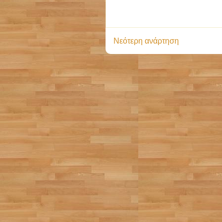
Νεότερη ανάρτηση