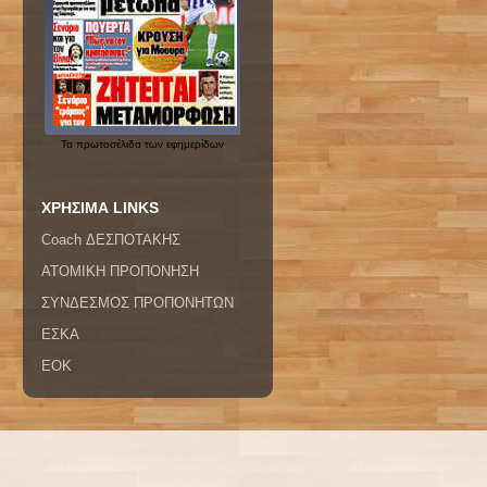
Τα
πρωτοσέλιδα
των εφημερίδων
ΧΡΗΣΙΜΑ LINKS
Coach ΔΕΣΠΟΤΑΚΗΣ
ΑΤΟΜΙΚΗ ΠΡΟΠΟΝΗΣΗ
ΣΥΝΔΕΣΜΟΣ ΠΡΟΠΟΝΗΤΩΝ
ΕΣΚΑ
ΕΟΚ