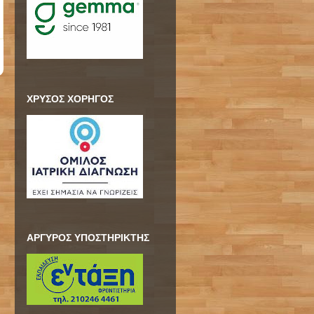
ΧΡΥΣΟΣ ΧΟΡΗΓΟΣ
ΑΡΓΥΡΟΣ ΥΠΟΣΤΗΡΙΚΤΗΣ