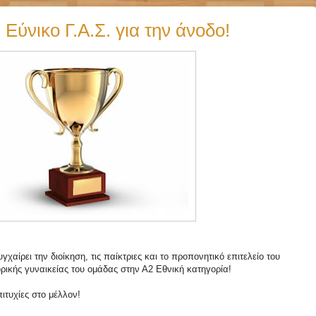
Εύνικο Γ.Α.Σ. για την άνοδο!
ρει την διοίκηση, τις παίκτριες και το προπονητικό επιτελείο του
ορικής γυναικείας του ομάδας στην Α2 Εθνική κατηγορία!
ιτυχίες στο μέλλον!