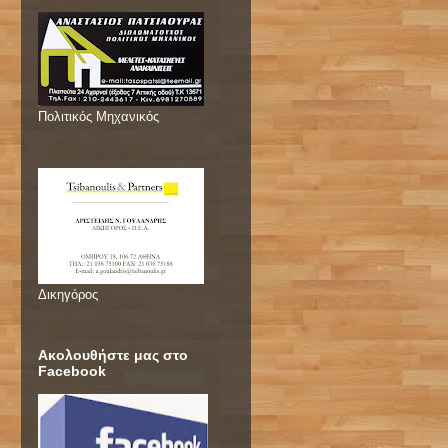
Πολιτικός Μηχανικός
Δικηγόρος
Ακολουθήστε μας στο
Facebook