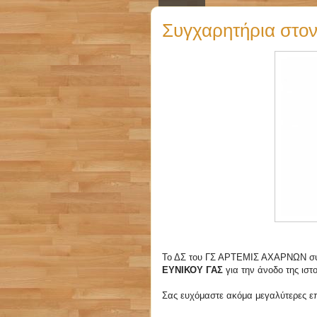
Συγχαρητήρια στον 
Το ΔΣ του ΓΣ ΑΡΤΕΜΙΣ ΑΧΑΡΝΩΝ συγχαί
ΕΥΝΙΚΟΥ ΓΑΣ
για την άνοδο της ιστ
Σας ευχόμαστε ακόμα μεγαλύτερες επ