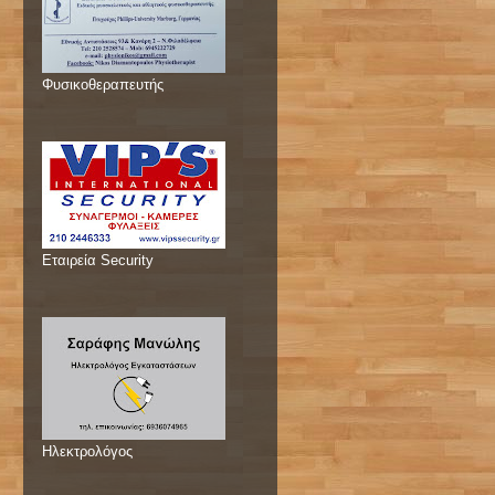
Φυσικοθεραπευτής
Εταιρεία Security
Ηλεκτρολόγος