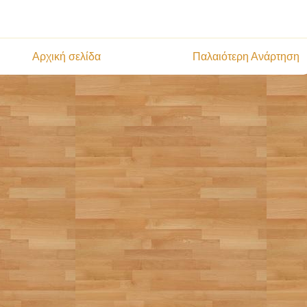
Αρχική σελίδα
Παλαιότερη Ανάρτηση