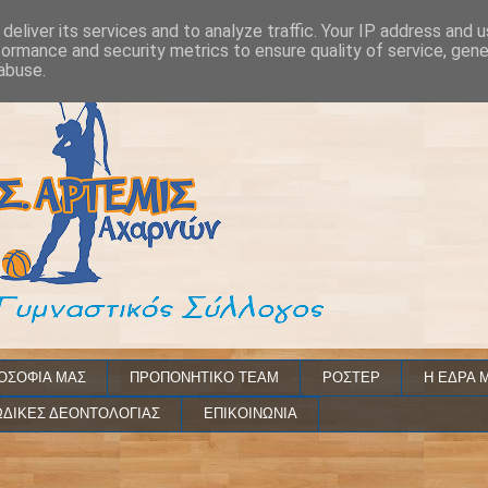
deliver its services and to analyze traffic. Your IP address and 
formance and security metrics to ensure quality of service, gen
abuse.
ΟΣΟΦΙΑ ΜΑΣ
ΠΡΟΠΟΝΗΤΙΚΟ TEAM
ΡΟΣΤΕΡ
Η ΕΔΡΑ 
ΔΙΚΕΣ ΔΕΟΝΤΟΛΟΓΙΑΣ
ΕΠΙΚΟΙΝΩΝΙΑ