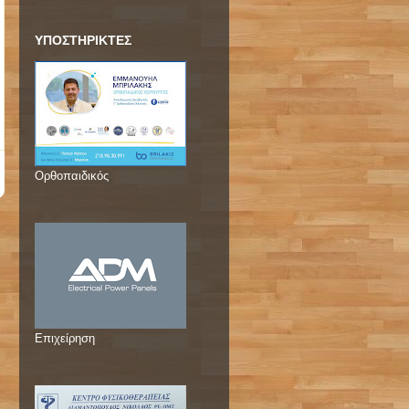
ΥΠΟΣΤΗΡΙΚΤΕΣ
Ορθοπαιδικός
Επιχείρηση