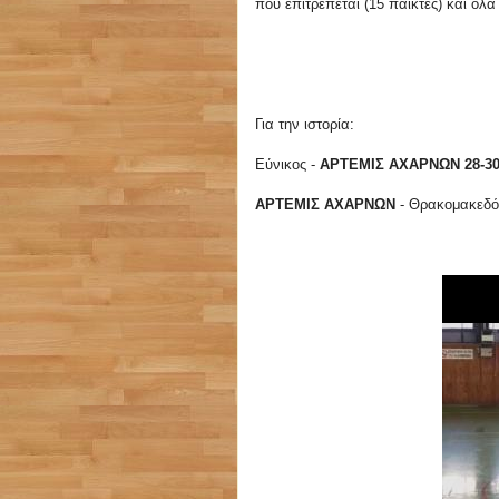
που επιτρέπεται (15 παίκτες) και όλ
Για την ιστορία:
Εύνικος -
ΑΡΤΕΜΙΣ ΑΧΑΡΝΩΝ 28-3
ΑΡΤΕΜΙΣ ΑΧΑΡΝΩΝ
- Θρακομακεδ