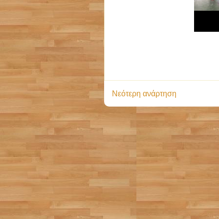
Νεότερη ανάρτηση