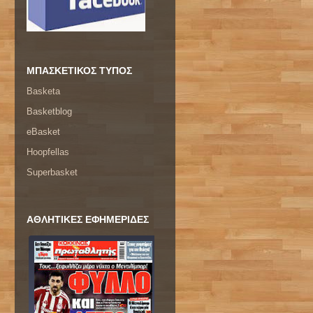
ΜΠΑΣΚΕΤΙΚΟΣ ΤΥΠΟΣ
Basketa
Basketblog
eBasket
Hoopfellas
Superbasket
ΑΘΛΗΤΙΚΕΣ ΕΦΗΜΕΡΙΔΕΣ