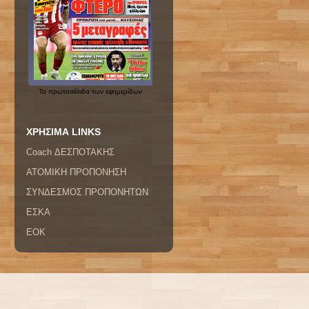
Τα
πρωτοσέλιδα
των εφημερίδων
ΧΡΗΣΙΜΑ LINKS
Coach ΔΕΣΠΟΤΑΚΗΣ
ΑΤΟΜΙΚΗ ΠΡΟΠΟΝΗΣΗ
ΣΥΝΔΕΣΜΟΣ ΠΡΟΠΟΝΗΤΩΝ
ΕΣΚΑ
ΕΟΚ