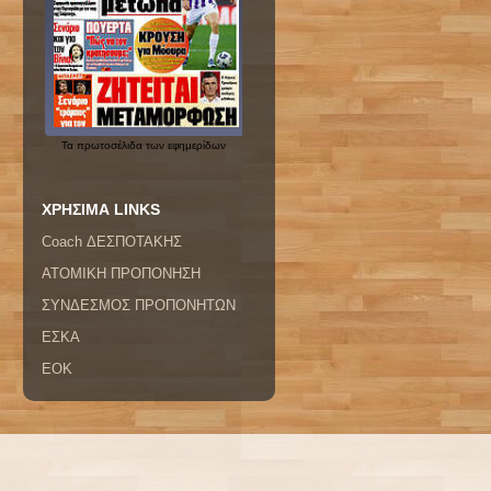
Τα
πρωτοσέλιδα
των εφημερίδων
ΧΡΗΣΙΜΑ LINKS
Coach ΔΕΣΠΟΤΑΚΗΣ
ΑΤΟΜΙΚΗ ΠΡΟΠΟΝΗΣΗ
ΣΥΝΔΕΣΜΟΣ ΠΡΟΠΟΝΗΤΩΝ
ΕΣΚΑ
ΕΟΚ