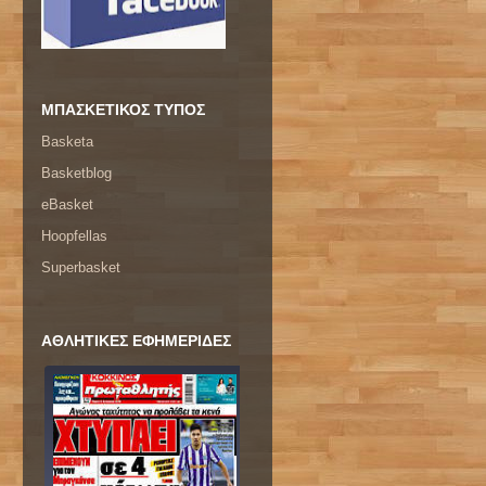
ΜΠΑΣΚΕΤΙΚΟΣ ΤΥΠΟΣ
Basketa
Basketblog
eBasket
Hoopfellas
Superbasket
ΑΘΛΗΤΙΚΕΣ ΕΦΗΜΕΡΙΔΕΣ