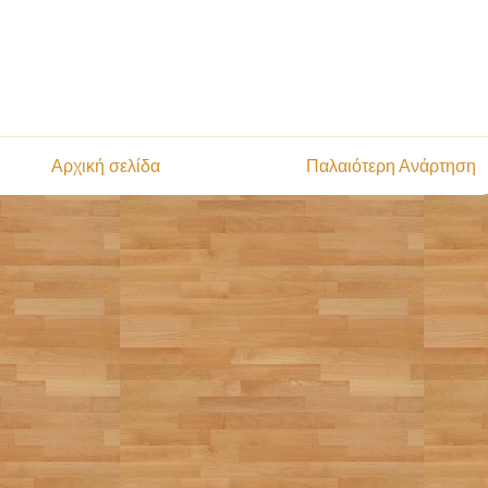
Αρχική σελίδα
Παλαιότερη Ανάρτηση