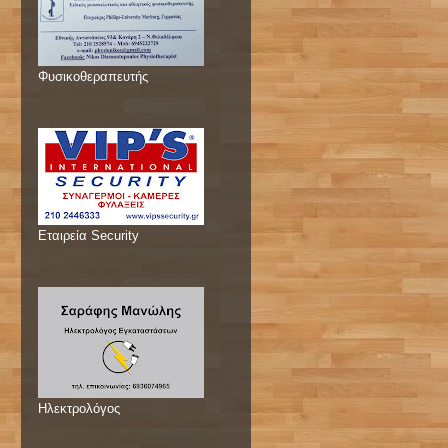
Φυσικοθεραπευτής
Εταιρεία Security
Ηλεκτρολόγος