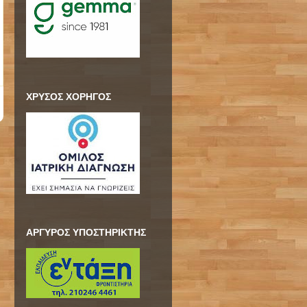
ΧΡΥΣΟΣ ΧΟΡΗΓΟΣ
ΑΡΓΥΡΟΣ ΥΠΟΣΤΗΡΙΚΤΗΣ