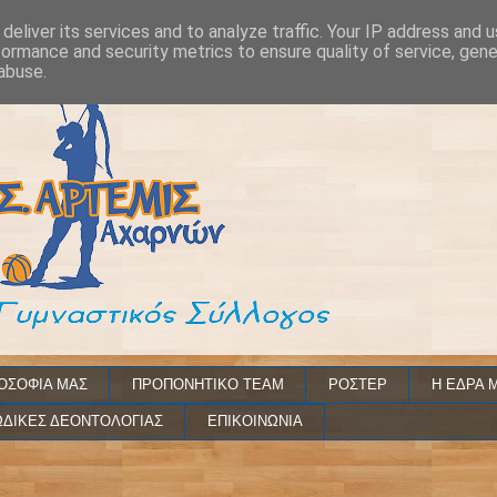
deliver its services and to analyze traffic. Your IP address and 
formance and security metrics to ensure quality of service, gen
abuse.
ΟΣΟΦΙΑ ΜΑΣ
ΠΡΟΠΟΝΗΤΙΚΟ TEAM
ΡΟΣΤΕΡ
Η ΕΔΡΑ 
ΔΙΚΕΣ ΔΕΟΝΤΟΛΟΓΙΑΣ
ΕΠΙΚΟΙΝΩΝΙΑ