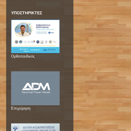
ΥΠΟΣΤΗΡΙΚΤΕΣ
Ορθοπαιδικός
Επιχείρηση