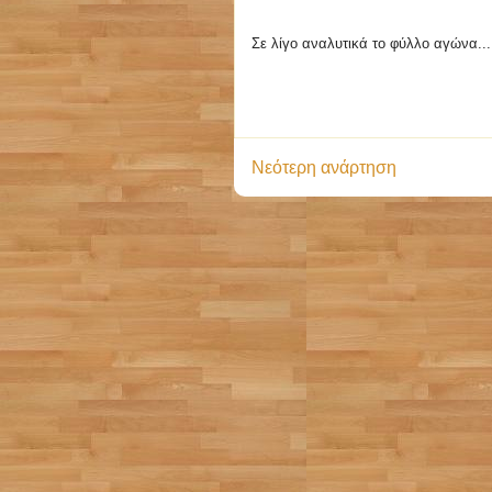
Σε λίγο αναλυτικά το φύλλο αγώνα...
Νεότερη ανάρτηση