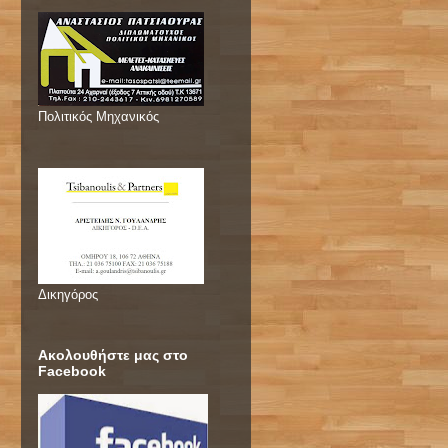
Πολιτικός Μηχανικός
Δικηγόρος
Ακολουθήστε μας στο
Facebook