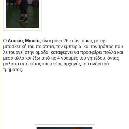
Ο
Λουκάς Μανιάς
είναι μόνο 26 ετών, όμως με την
μπασκετική του ποιότητα, την εμπειρία και τον τρόπος που
λειτουργεί στην ομάδα, καταφέρνει να προσφέρει πολλά και
μέσα αλλά και έξω από τις 4 γραμμές του γηπέδου, όντας
μάλιστα από φέτος και ο νέος αρχηγός του ανδρικού
τμήματος.