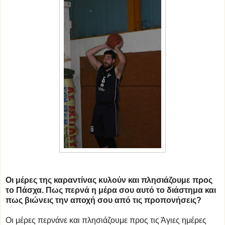
Οι μέρες της καραντίνας κυλούν και πλησιάζουμε προς
το Πάσχα. Πως περνά η μέρα σου αυτό το διάστημα και
πως βιώνεις την αποχή σου από τις προπονήσεις?
Οι μέρες περνάνε και πλησιάζουμε προς τις Άγιες ημέρες