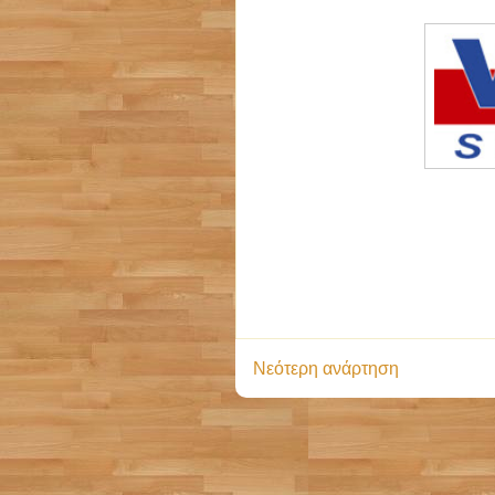
Νεότερη ανάρτηση