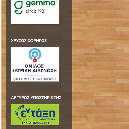
ΧΡΥΣΟΣ ΧΟΡΗΓΟΣ
ΑΡΓΥΡΟΣ ΥΠΟΣΤΗΡΙΚΤΗΣ