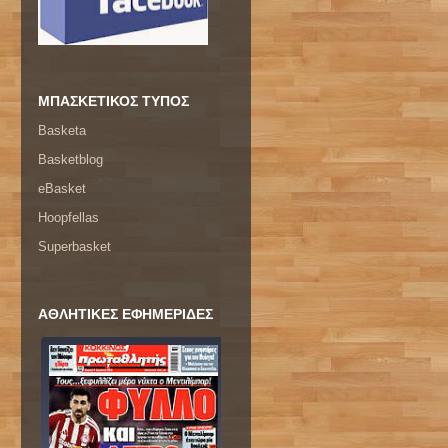
ΜΠΑΣΚΕΤΙΚΟΣ ΤΥΠΟΣ
Basketa
Basketblog
eBasket
Hoopfellas
Superbasket
ΑΘΛΗΤΙΚΕΣ ΕΦΗΜΕΡΙΔΕΣ