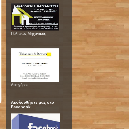
Πολιτικός Μηχανικός
Δικηγόρος
Ακολουθήστε μας στο
Facebook