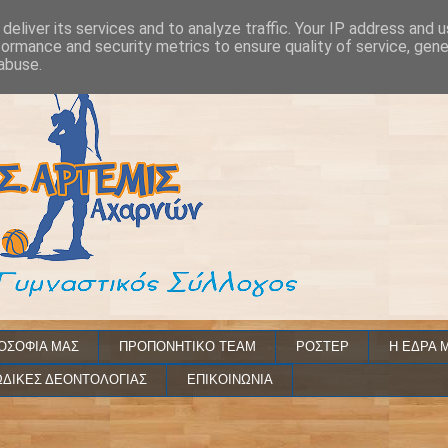
deliver its services and to analyze traffic. Your IP address and 
formance and security metrics to ensure quality of service, gen
abuse.
ΟΣΟΦΙΑ ΜΑΣ
ΠΡΟΠΟΝΗΤΙΚΟ TEAM
ΡΟΣΤΕΡ
Η ΕΔΡΑ 
ΔΙΚΕΣ ΔΕΟΝΤΟΛΟΓΙΑΣ
ΕΠΙΚΟΙΝΩΝΙΑ