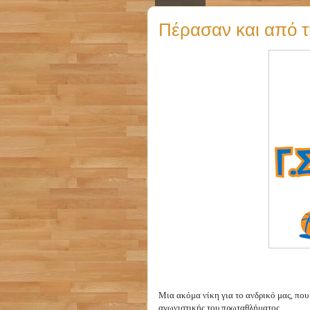
Πέρασαν και από τ
Μια ακόμα νίκη για το ανδρικό μας, που
αγωνιστικής του πρωταθλήματος.