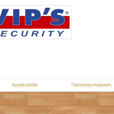
Αρχική σελίδα
Παλαιότερη Ανάρτηση