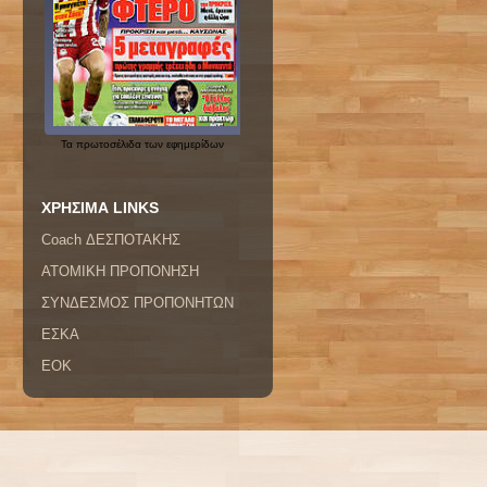
Τα
πρωτοσέλιδα
των εφημερίδων
ΧΡΗΣΙΜΑ LINKS
Coach ΔΕΣΠΟΤΑΚΗΣ
ΑΤΟΜΙΚΗ ΠΡΟΠΟΝΗΣΗ
ΣΥΝΔΕΣΜΟΣ ΠΡΟΠΟΝΗΤΩΝ
ΕΣΚΑ
ΕΟΚ