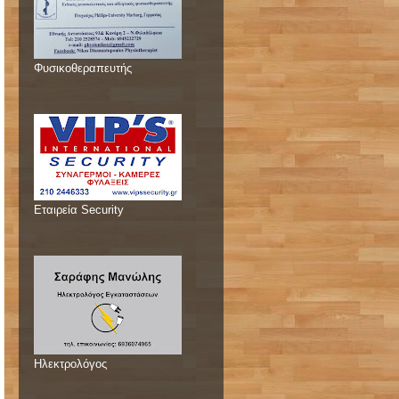
Φυσικοθεραπευτής
Εταιρεία Security
Ηλεκτρολόγος