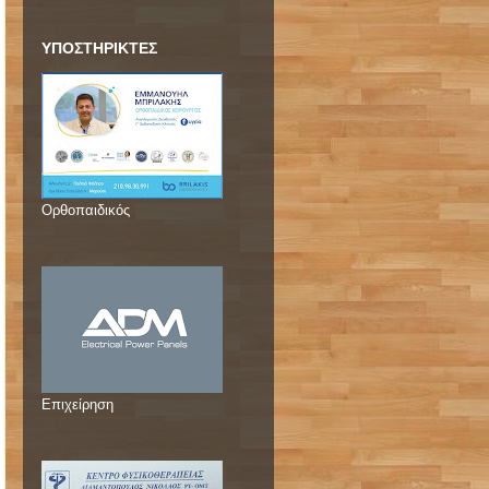
ΥΠΟΣΤΗΡΙΚΤΕΣ
Ορθοπαιδικός
Επιχείρηση